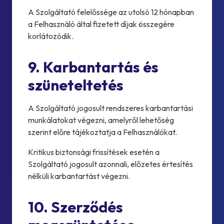
A Szolgáltató felelőssége az utolsó 12 hónapban
a Felhasználó által fizetett díjak összegére
korlátozódik.
9. Karbantartás és
szüneteltetés
A Szolgáltató jogosult rendszeres karbantartási
munkálatokat végezni, amelyről lehetőség
szerint előre tájékoztatja a Felhasználókat.
Kritikus biztonsági frissítések esetén a
Szolgáltató jogosult azonnali, előzetes értesítés
nélküli karbantartást végezni.
10. Szerződés