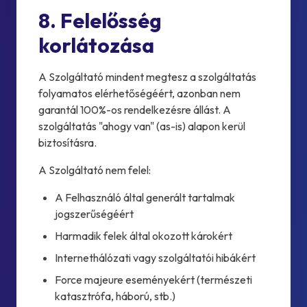
8. Felelősség
korlátozása
A Szolgáltató mindent megtesz a szolgáltatás
folyamatos elérhetőségéért, azonban nem
garantál 100%-os rendelkezésre állást. A
szolgáltatás "ahogy van" (as-is) alapon kerül
biztosításra.
A Szolgáltató nem felel:
A Felhasználó által generált tartalmak
jogszerűségéért
Harmadik felek által okozott károkért
Internethálózati vagy szolgáltatói hibákért
Force majeure eseményekért (természeti
katasztrófa, háború, stb.)