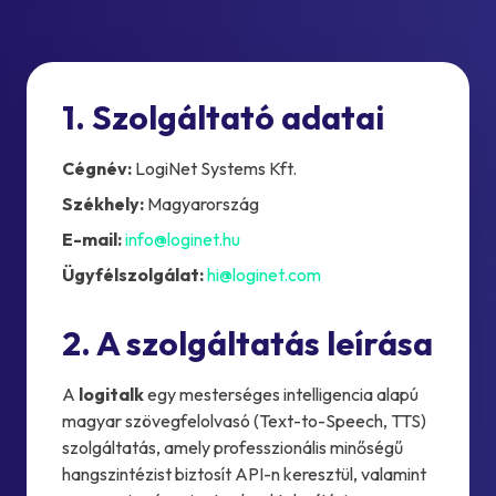
1. Szolgáltató adatai
Cégnév:
LogiNet Systems Kft.
Székhely:
Magyarország
E-mail:
info@loginet.hu
Ügyfélszolgálat:
hi@loginet.com
2. A szolgáltatás leírása
A
logitalk
egy mesterséges intelligencia alapú
magyar szövegfelolvasó (Text-to-Speech, TTS)
szolgáltatás, amely professzionális minőségű
hangszintézist biztosít API-n keresztül, valamint