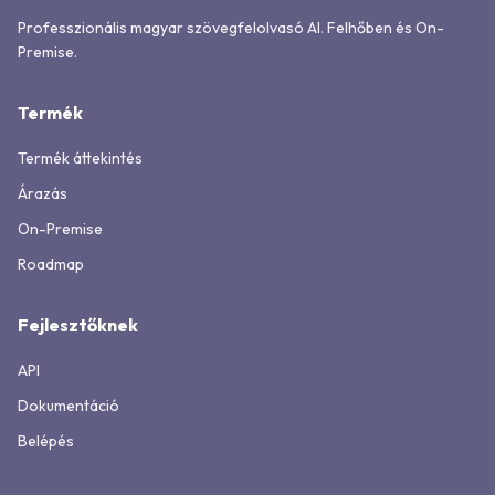
Professzionális magyar szövegfelolvasó AI. Felhőben és On-
Premise.
Termék
Termék áttekintés
Árazás
On-Premise
Roadmap
Fejlesztőknek
API
Dokumentáció
Belépés