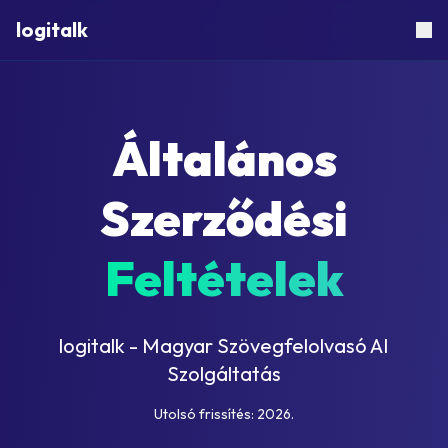
logitalk
Általános
Szerződési
Feltételek
logitalk - Magyar Szövegfelolvasó AI
Szolgáltatás
Utolsó frissítés: 2026.