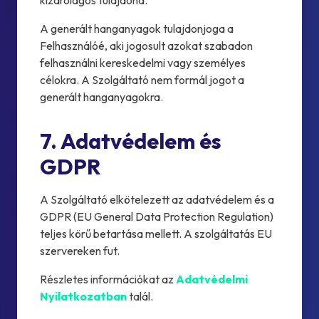
kizárólagos tulajdona.
A generált hanganyagok tulajdonjoga a
Felhasználóé, aki jogosult azokat szabadon
felhasználni kereskedelmi vagy személyes
célokra. A Szolgáltató nem formál jogot a
generált hanganyagokra.
7. Adatvédelem és
GDPR
A Szolgáltató elkötelezett az adatvédelem és a
GDPR (EU General Data Protection Regulation)
teljes körű betartása mellett. A szolgáltatás EU
szervereken fut.
Részletes információkat az
Adatvédelmi
Nyilatkozatban
talál.