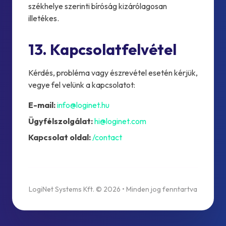
székhelye szerinti bíróság kizárólagosan
illetékes.
13. Kapcsolatfelvétel
Kérdés, probléma vagy észrevétel esetén kérjük,
vegye fel velünk a kapcsolatot:
E-mail:
info@loginet.hu
Ügyfélszolgálat:
hi@loginet.com
Kapcsolat oldal:
/contact
LogiNet Systems Kft. © 2026 • Minden jog fenntartva